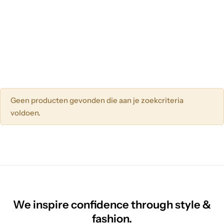
Geen producten gevonden die aan je zoekcriteria
voldoen.
We inspire confidence through style &
fashion.